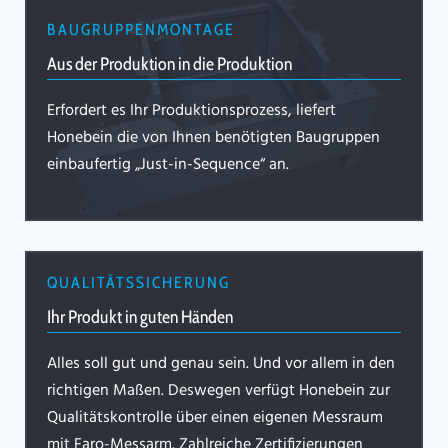
BAUGRUPPENMONTAGE
Aus der Produktion in die Produktion
Erfordert es Ihr Produktionsprozess, liefert
Honebein die von Ihnen benötigten Baugruppen
einbaufertig „Just-in-Sequence“ an.
QUALITÄTSSICHERUNG
Ihr Produkt in guten Händen
Alles soll gut und genau sein. Und vor allem in den
richtigen Maßen. Deswegen verfügt Honebein zur
Qualitätskontrolle über einen eigenen Messraum
mit Faro-Messarm. Zahlreiche Zertifizierungen