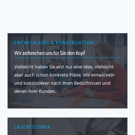
ENTWICKLUNG & KONSTRUKTION
Wir zerbrechen uns für Sie den Kopf
Vielleicht haben Sie erst nur eine Idee, vielleicht
aber auch schon konkrete Pläne. Wir entwickeln
und konstruieren nach Ihren Bedürfnissen und
denen Ihrer Kunden.
LASERTECHNIK