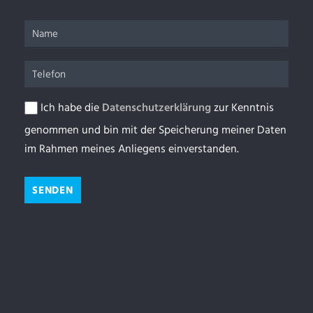
Ich habe die
Datenschutzerklärung
zur Kenntnis
genommen und bin mit der Speicherung meiner Daten
im Rahmen meines Anliegens einverstanden.