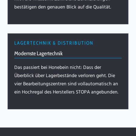
bestätigen den genauen Blick auf die Qualität.
LAGERTECHNIK & DISTRIBUTION
Modernste Lagertechnik
Das passiert bei Honebein nicht: Dass der
Überblick über Lagerbestände verloren geht. Die
vier Bearbeitungszentren sind vollautomatisch an
ein Hochregal des Herstellers STOPA angebunden.