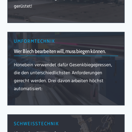
gerüstet!
UMFORMTECHNIK
Wer Blech bearbeiten will, muss biegen können.
Honebein verwendet dafür Gesenkbiegepressen,
die den unterschiedlichsten Anforderungen
gerecht werden. Drei davon arbeiten höchst
automatisiert:
SCHWEISSTECHNIK