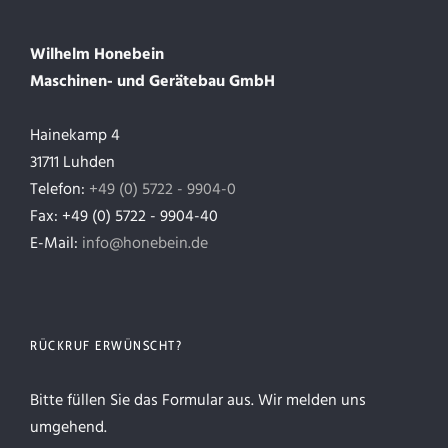
Wilhelm Honebein
Maschinen- und Gerätebau GmbH
Hainekamp 4
31711 Luhden
Telefon:
+49 (0) 5722 - 9904-0
Fax: +49 (0) 5722 - 9904-40
E-Mail:
info@honebein.de
RÜCKRUF ERWÜNSCHT?
Bitte füllen Sie das Formular aus. Wir melden uns
umgehend.