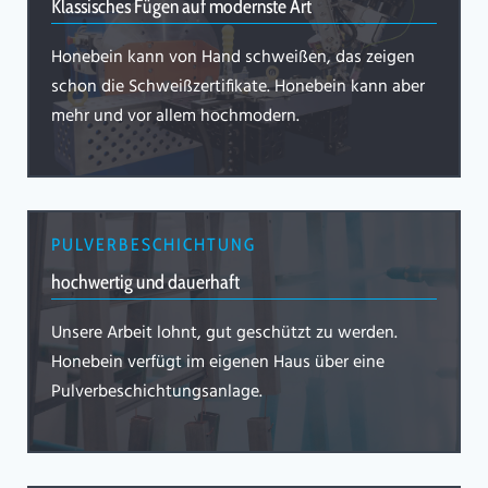
Klassisches Fügen auf modernste Art
Honebein kann von Hand schweißen, das zeigen
schon die Schweißzertifikate. Honebein kann aber
mehr und vor allem hochmodern.
PULVERBESCHICHTUNG
hochwertig und dauerhaft
Unsere Arbeit lohnt, gut geschützt zu werden.
Honebein verfügt im eigenen Haus über eine
Pulverbeschichtungsanlage.