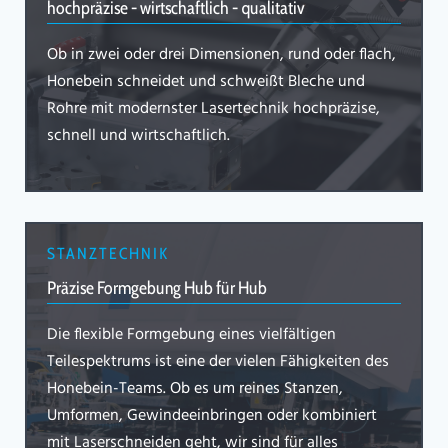
hochpräzise - wirtschaftlich - qualitativ
Ob in zwei oder drei Dimensionen, rund oder flach,
Honebein schneidet und schweißt Bleche und
Rohre mit modernster Lasertechnik hochpräzise,
schnell und wirtschaftlich.
STANZTECHNIK
Präzise Formgebung Hub für Hub
Die flexible Formgebung eines vielfältigen
Teilespektrums ist eine der vielen Fähigkeiten des
Honebein-Teams. Ob es um reines Stanzen,
Umformen, Gewindeeinbringen oder kombiniert
mit Laserschneiden geht, wir sind für alles