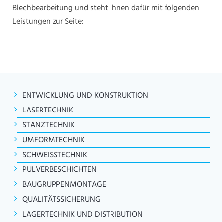
Blechbearbeitung und steht ihnen dafür mit folgenden
Leistungen zur Seite:
ENTWICKLUNG UND KONSTRUKTION
LASERTECHNIK
STANZTECHNIK
UMFORMTECHNIK
SCHWEISSTECHNIK
PULVERBESCHICHTEN
BAUGRUPPENMONTAGE
QUALITÄTSSICHERUNG
LAGERTECHNIK UND DISTRIBUTION