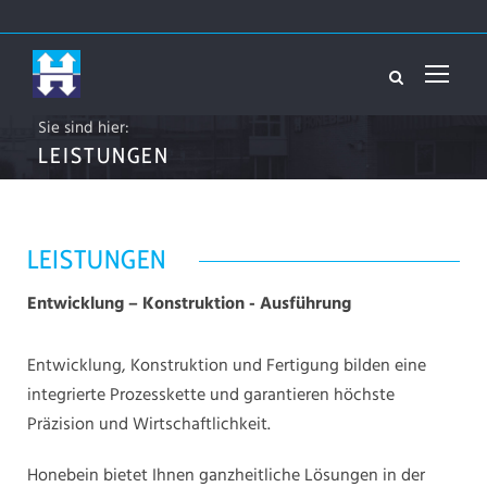
Sie sind hier:
LEISTUNGEN
LEISTUNGEN
Entwicklung – Konstruktion - Ausführung
Entwicklung, Konstruktion und Fertigung bilden eine
integrierte Prozesskette und garantieren höchste
Präzision und Wirtschaftlichkeit.
Honebein bietet Ihnen ganzheitliche Lösungen in der