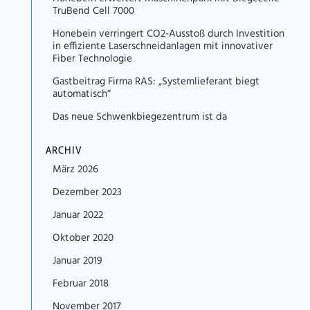
TruBend Cell 7000
Honebein verringert CO2-Ausstoß durch Investition
in effiziente Laserschneidanlagen mit innovativer
Fiber Technologie
Gastbeitrag Firma RAS: „Systemlieferant biegt
automatisch“
Das neue Schwenkbiegezentrum ist da
ARCHIV
März 2026
Dezember 2023
Januar 2022
Oktober 2020
Januar 2019
Februar 2018
November 2017