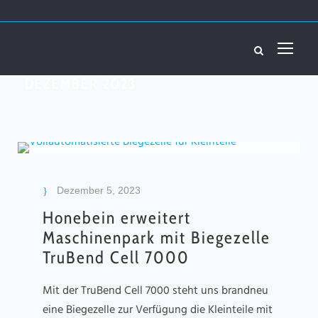
DEZEMBER 2023
Dezember 5, 2023
Honebein erweitert
Maschinenpark mit Biegezelle
TruBend Cell 7000
Mit der TruBend Cell 7000 steht uns brandneu
eine Biegezelle zur Verfügung die Kleinteile mit