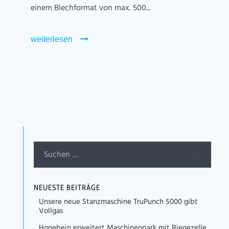
einem Blechformat von max. 500...
weiterlesen
NEUESTE BEITRÄGE
Unsere neue Stanzmaschine TruPunch 5000 gibt
Vollgas
Honebein erweitert Maschinenpark mit Biegezelle