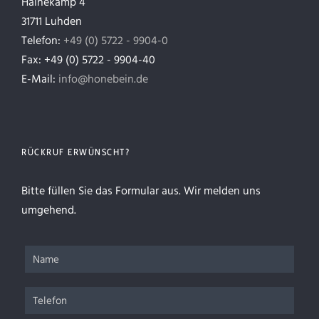
Hainekamp 4
31711 Luhden
Telefon:
+49 (0) 5722 - 9904-0
Fax: +49 (0) 5722 - 9904-40
E-Mail:
info@honebein.de
RÜCKRUF ERWÜNSCHT?
Bitte füllen Sie das Formular aus. Wir melden uns
umgehend.