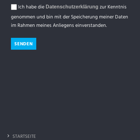
Ich habe die
zur Kenntnis
Datenschutzerklärung
genommen und bin mit der Speicherung meiner Daten
im Rahmen meines Anliegens einverstanden.
STARTSEITE