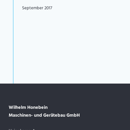
September 2017
Wilhelm Honebein
Maschinen- und Gerätebau GmbH