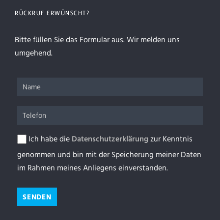
RÜCKRUF ERWÜNSCHT?
Bitte füllen Sie das Formular aus. Wir melden uns
umgehend.
Ich habe die
Datenschutzerklärung
zur Kenntnis
genommen und bin mit der Speicherung meiner Daten
im Rahmen meines Anliegens einverstanden.