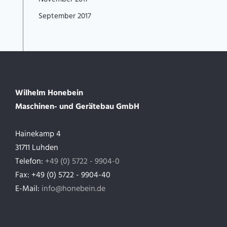
September 2017
Wilhelm Honebein
Maschinen- und Gerätebau GmbH
Hainekamp 4
31711 Luhden
Telefon:
+49 (0) 5722 - 9904-0
Fax: +49 (0) 5722 - 9904-40
E-Mail:
info@honebein.de