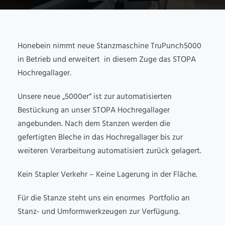
Honebein nimmt neue Stanzmaschine TruPunch5000
in Betrieb und erweitert in diesem Zuge das STOPA
Hochregallager.
Unsere neue „5000er“ ist zur automatisierten
Bestückung an unser STOPA Hochregallager
angebunden. Nach dem Stanzen werden die
gefertigten Bleche in das Hochregallager bis zur
weiteren Verarbeitung automatisiert zurück gelagert.
Kein Stapler Verkehr – Keine Lagerung in der Fläche.
Für die Stanze steht uns ein enormes Portfolio an
Stanz- und Umformwerkzeugen zur Verfügung.