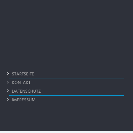
STARTSEITE
KONTAKT
DATENSCHUTZ
IMPRESSUM