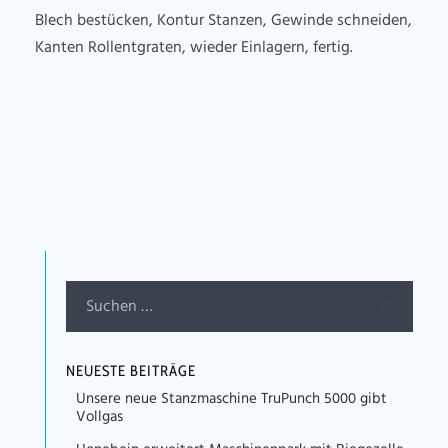
Blech bestücken, Kontur Stanzen, Gewinde schneiden,
Kanten Rollentgraten, wieder Einlagern, fertig.
NEUESTE BEITRÄGE
Unsere neue Stanzmaschine TruPunch 5000 gibt
Vollgas