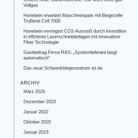
Vollgas
Honebein erweitert Maschinenpark mit Biegezelle
TruBend Cell 7000
Honebein verringert CO2-Ausstoß durch Investition
in effiziente Laserschneidanlagen mit innovativer
Fiber Technologie
Gastbeitrag Firma RAS: „Systemlieferant biegt
automatisch“
Das neue Schwenkbiegezentrum ist da
ARCHIV
März 2026
Dezember 2023
Januar 2022
Oktober 2020
Januar 2019