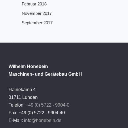
Februar 2018
November 2017
September 2017
Wilhelm Honebein
Maschinen- und Gerätebau GmbH
Hainekamp 4
31711 Luhden
Telefon:
+49 (0) 5722 - 9904-0
Fax: +49 (0) 5722 - 9904-40
E-Mail:
info@honebein.de