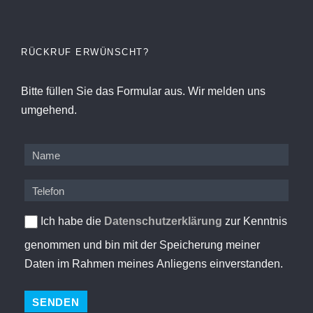
RÜCKRUF ERWÜNSCHT?
Bitte füllen Sie das Formular aus. Wir melden uns
umgehend.
Ich habe die
Datenschutzerklärung
zur Kenntnis
genommen und bin mit der Speicherung meiner
Daten im Rahmen meines Anliegens einverstanden.