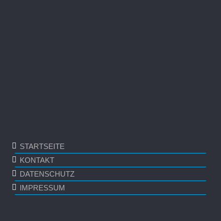
STARTSEITE
KONTAKT
DATENSCHUTZ
IMPRESSUM